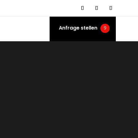
Anfrage stellen