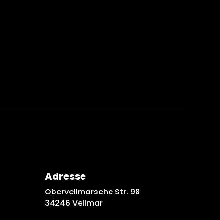
Adresse
Obervellmarsche Str. 98
34246 Vellmar