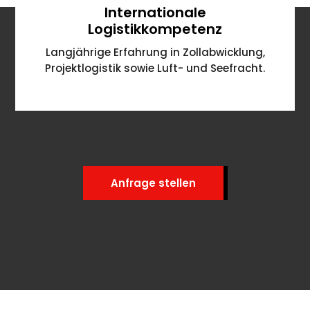
Internationale
Logistikkompetenz
Langjährige Erfahrung in Zollabwicklung,
Projektlogistik sowie Luft- und Seefracht.
Anfrage stellen