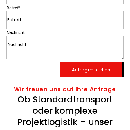
Betreff
Nachricht
Anfragen stellen
Wir freuen uns auf Ihre Anfrage
Ob Standardtransport
oder komplexe
Projektlogistik – unser