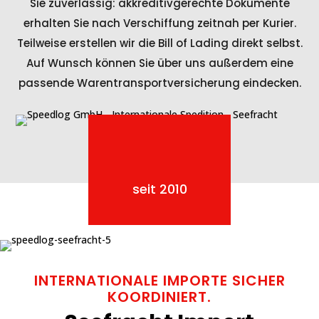
Sie zuverlässig: akkreditivgerechte Dokumente
erhalten Sie nach Verschiffung zeitnah per Kurier.
Teilweise erstellen wir die Bill of Lading direkt selbst.
Auf Wunsch können Sie über uns außerdem eine
passende Warentransportversicherung eindecken.
seit 2010
INTERNATIONALE IMPORTE SICHER
KOORDINIERT.