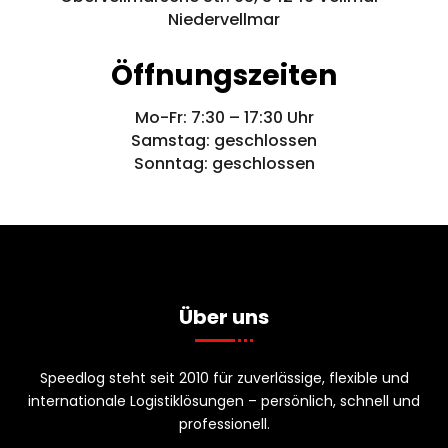
Niedervellmar
Öffnungszeiten
Mo-Fr: 7:30 – 17:30 Uhr
Samstag: geschlossen
Sonntag: geschlossen
Über uns
Speedlog steht seit 2010 für zuverlässige, flexible und
internationale Logistiklösungen – persönlich, schnell und
professionell.