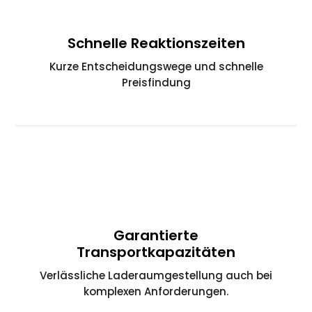
Schnelle Reaktionszeiten
Kurze Entscheidungswege und schnelle
Preisfindung
Garantierte
Transportkapazitäten
Verlässliche Laderaumgestellung auch bei
komplexen Anforderungen.