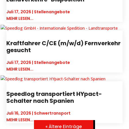
Juli 17, 2026
|
Stellenangebote
MEHR LESEN...
Kraftfahrer C/CE (m/w/d) Fernverkehr
gesucht
Juli 17, 2026
|
Stellenangebote
MEHR LESEN...
Speedlog transportiert HYpact-
Schalter nach Spanien
Juli 16, 2026
|
Schwertransport
MEHR LESEN...
« Ältere Einträge