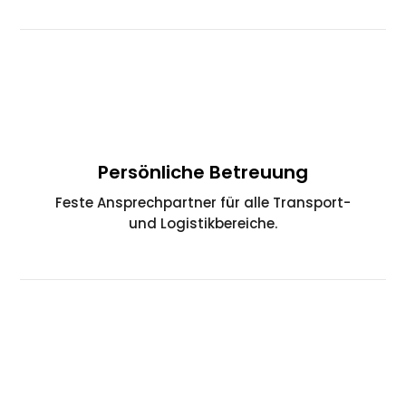
Persönliche Betreuung
Feste Ansprechpartner für alle Transport-
und Logistikbereiche.