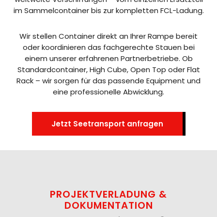
im Sammelcontainer bis zur kompletten FCL-Ladung.
Wir stellen Container direkt an Ihrer Rampe bereit
oder koordinieren das fachgerechte Stauen bei
einem unserer erfahrenen Partnerbetriebe. Ob
Standardcontainer, High Cube, Open Top oder Flat
Rack – wir sorgen für das passende Equipment und
eine professionelle Abwicklung.
Jetzt Seetransport anfragen
PROJEKTVERLADUNG &
DOKUMENTATION