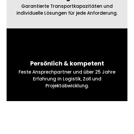
Garantierte Transportkapazitäten und
individuelle Lösungen für jede Anforderung.
Persönlich & kompetent
Feste Ansprechpartner und über 25 Jahre
Erfahrung in Logistik, Zoll und
Projektabwicklung.