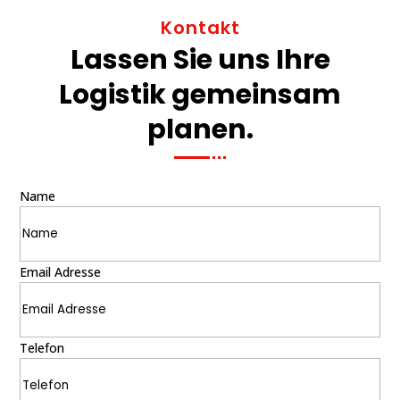
Kontakt
Lassen Sie uns Ihre
Logistik gemeinsam
planen.
Name
Email Adresse
Telefon