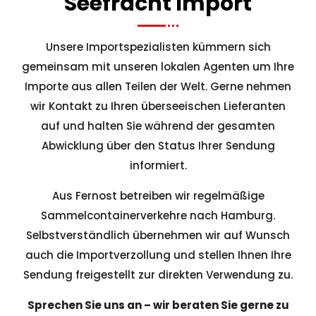
Seefracht Import
Unsere Importspezialisten kümmern sich
gemeinsam mit unseren lokalen Agenten um Ihre
Importe aus allen Teilen der Welt. Gerne nehmen
wir Kontakt zu Ihren überseeischen Lieferanten
auf und halten Sie während der gesamten
Abwicklung über den Status Ihrer Sendung
informiert.
Aus Fernost betreiben wir regelmäßige
Sammelcontainerverkehre nach Hamburg.
Selbstverständlich übernehmen wir auf Wunsch
auch die Importverzollung und stellen Ihnen Ihre
Sendung freigestellt zur direkten Verwendung zu.
Sprechen Sie uns an – wir beraten Sie gerne zu