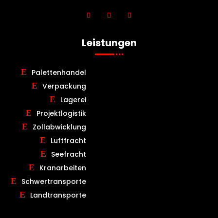
Leistungen
Palettenhandel
Verpackung
Lagerei
Projektlogistik
Zollabwicklung
Luftfracht
Seefracht
Kranarbeiten
Schwertransporte
Landtransporte