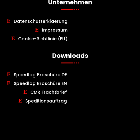
Unternehmen
Datenschutzerklaerung
Impressum
Cookie-Richtlinie (EU)
Downloads
Speedlog Broschüre DE
Speedlog Broschüre EN
CMR Frachtbrief
Speditionsauftrag