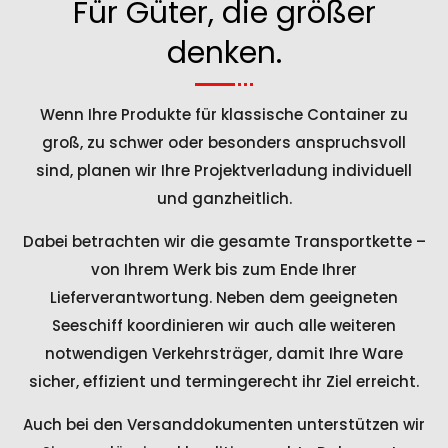
Für Güter, die größer
denken.
Wenn Ihre Produkte für klassische Container zu
groß, zu schwer oder besonders anspruchsvoll
sind, planen wir Ihre Projektverladung individuell
und ganzheitlich.
Dabei betrachten wir die gesamte Transportkette –
von Ihrem Werk bis zum Ende Ihrer
Lieferverantwortung. Neben dem geeigneten
Seeschiff koordinieren wir auch alle weiteren
notwendigen Verkehrsträger, damit Ihre Ware
sicher, effizient und termingerecht ihr Ziel erreicht.
Auch bei den Versanddokumenten unterstützen wir