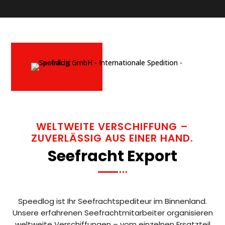
WELTWEITE VERSCHIFFUNG –
ZUVERLÄSSIG AUS EINER HAND.
Seefracht Export
Speedlog ist Ihr Seefrachtspediteur im Binnenland.
Unsere erfahrenen Seefrachtmitarbeiter organisieren
weltweite Verschiffungen – vom einzelnen Ersatzteil