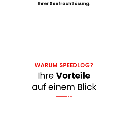
Ihrer Seefrachtlösung.
WARUM SPEEDLOG?
Ihre
Vorteile
auf einem Blick